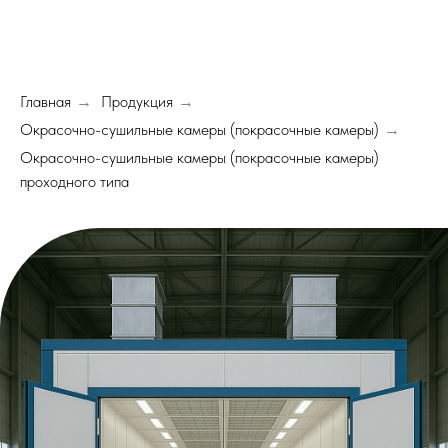
Главная
Продукция
→
→
Окрасочно-сушильные камеры (покрасочные камеры)
→
Окрасочно-сушильные камеры (покрасочные камеры)
проходного типа