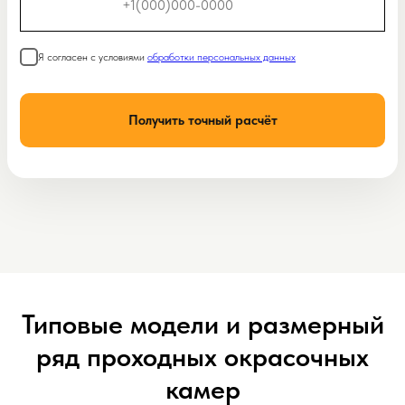
Я согласен с условиями
обработки персональных данных
Получить точный расчёт
Типовые модели и размерный
ряд проходных окрасочных
камер