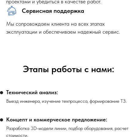
проектами и убедиться в качестве работ.
Сервисная поддержка
Мы сопровождаем клиента на всех этапах
эксплуатации и обеспечиваем надежный сервис.
Этапы работы с нами:
Технический анализ:
Выезд инженера, изучение техпроцесса, формирование ТЗ.
Концепт и коммерческое предложение:
Разработка 3D-модели линии, подбор оборудования, расчет
стоимости.