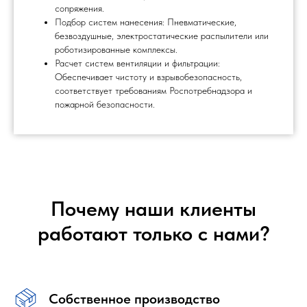
сопряжения.
Подбор систем нанесения: Пневматические,
безвоздушные, электростатические распылители или
роботизированные комплексы.
Расчет систем вентиляции и фильтрации:
Обеспечивает чистоту и взрывобезопасность,
соответствует требованиям Роспотребнадзора и
пожарной безопасности.
Почему наши клиенты
работают только с нами?
Собственное производство