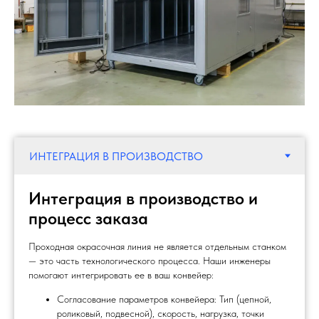
Интеграция в производство и
процесс заказа
Проходная окрасочная линия не является отдельным станком
— это часть технологического процесса. Наши инженеры
помогают интегрировать ее в ваш конвейер:
Согласование параметров конвейера: Тип (цепной,
роликовый, подвесной), скорость, нагрузка, точки