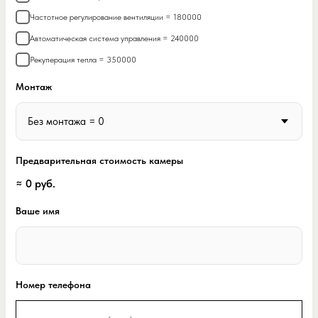
Частотное регулирование вентиляции = 180000
Автоматическая система управления = 240000
Рекуперация тепла = 350000
Монтаж
Предварительная стоимость камеры
≈
0
руб.
Ваше имя
Номер телефона