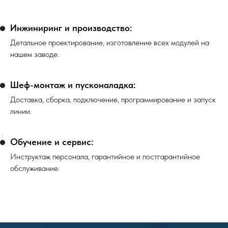
Инжиниринг и производство:
Детальное проектирование, изготовление всех модулей на
нашем заводе.
Шеф-монтаж и пусконаладка:
Доставка, сборка, подключение, программирование и запуск
линии.
Обучение и сервис:
Инструктаж персонала, гарантийное и постгарантийное
обслуживание.