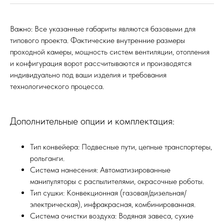
Важно: Все указанные габариты являются базовыми для
типового проекта. Фактические внутренние размеры
проходной камеры, мощность систем вентиляции, отопления
и конфигурация ворот рассчитываются и производятся
индивидуально под ваши изделия и требования
технологического процесса.
Дополнительные опции и комплектация:
Тип конвейера: Подвесные пути, цепные транспортеры,
рольганги.
Система нанесения: Автоматизированные
манипуляторы с распылителями, окрасочные роботы.
Тип сушки: Конвекционная (газовая/дизельная/
электрическая), инфракрасная, комбинированная.
Система очистки воздуха: Водяная завеса, сухие