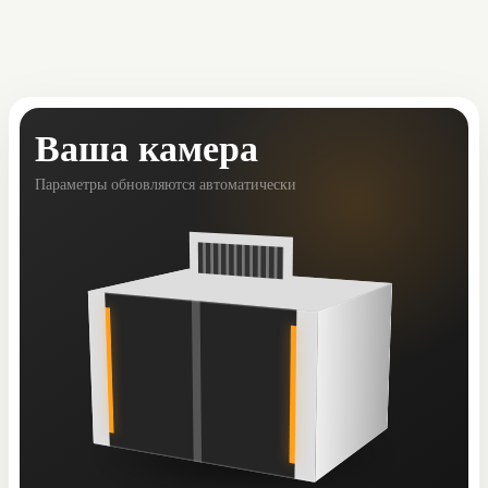
Ваша камера
Параметры обновляются автоматически