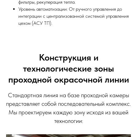
фильтры, рекуперация тепла.
Уровень автоматизации: От ручного управления до
интеграции с централизованной системой управления
цехом (АСУ ТП).
Конструкция и
технологические зоны
проходной окрасочной линии
Стандартная линия на базе проходной камеры
представляет собой последовательный комплекс.
Мы проектируем каждую зону исходя из вашей
технологии: