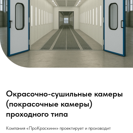
Окрасочно-сушильные камеры
(покрасочные камеры)
проходного типа
Компания «ПроКраскинн» проектирует и производит