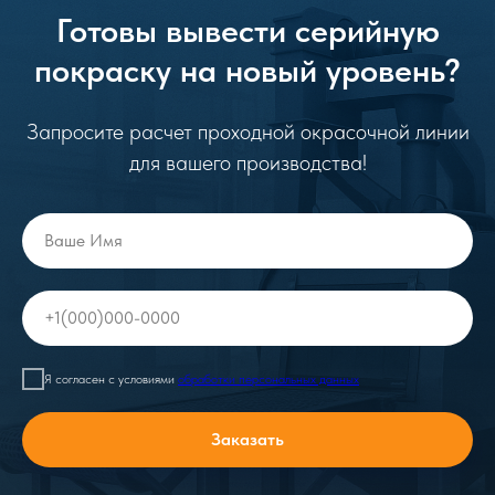
Готовы вывести серийную
покраску на новый уровень?
Запросите расчет проходной окрасочной линии
для вашего производства!
Ваше Имя
+1(000)000-0000
Я согласен с условиями
обработки персональных данных
Заказать