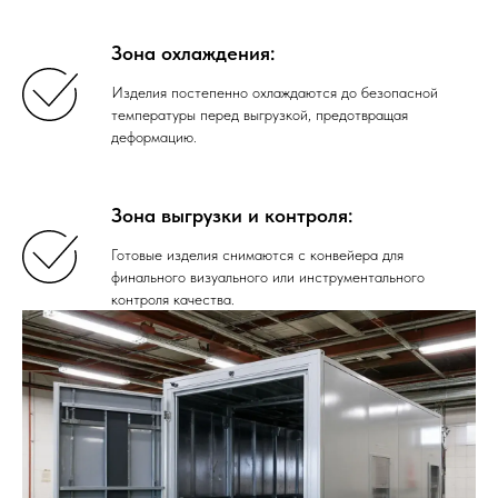
Зона охлаждения:
Изделия постепенно охлаждаются до безопасной
температуры перед выгрузкой, предотвращая
деформацию.
Зона выгрузки и контроля:
Готовые изделия снимаются с конвейера для
финального визуального или инструментального
контроля качества.