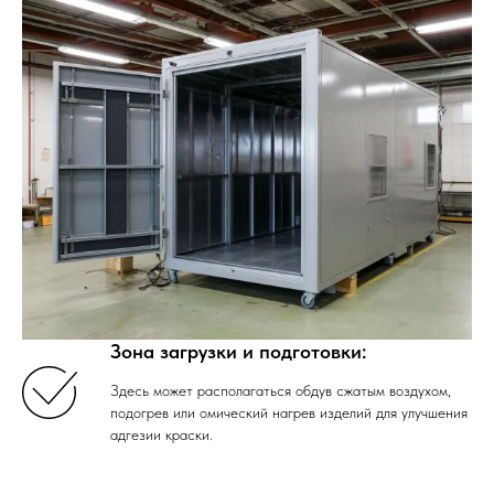
Зона загрузки и подготовки:
Здесь может располагаться обдув сжатым воздухом,
подогрев или омический нагрев изделий для улучшения
адгезии краски.