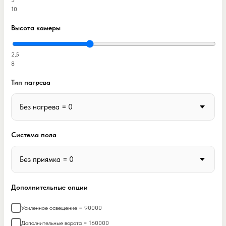
3
10
Высота камеры
2,5
8
Тип нагрева
Система пола
Дополнительные опции
Усиленное освещение = 90000
Дополнительные ворота = 160000