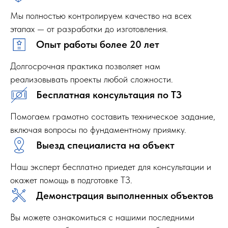
Мы полностью контролируем качество на всех
этапах — от разработки до изготовления.
Опыт работы более 20 лет
Долгосрочная практика позволяет нам
реализовывать проекты любой сложности.
Бесплатная консультация по ТЗ
Помогаем грамотно составить техническое задание,
включая вопросы по фундаментному приямку.
Выезд специалиста на объект
Наш эксперт бесплатно приедет для консультации и
окажет помощь в подготовке ТЗ.
Демонстрация выполненных объектов
Вы можете ознакомиться с нашими последними