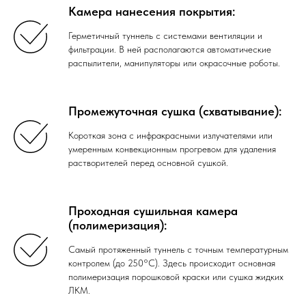
Камера нанесения покрытия:
Герметичный туннель с системами вентиляции и
фильтрации. В ней располагаются автоматические
распылители, манипуляторы или окрасочные роботы.
Промежуточная сушка (схватывание):
Короткая зона с инфракрасными излучателями или
умеренным конвекционным прогревом для удаления
растворителей перед основной сушкой.
Проходная сушильная камера
(полимеризация):
Самый протяженный туннель с точным температурным
контролем (до 250°C). Здесь происходит основная
полимеризация порошковой краски или сушка жидких
ЛКМ.