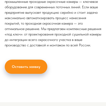
промышленные проходные окрасочные камеры — ключевое
оборудование для современных поточных линий. Если ваше
предприятие выпускает продукцию серийно и стоит задача
максимально автоматизировать процесс нанесения
покрытий, то проходная окрасочная камера — это
оптимальное решение. Мы предлагаем комплексные решения
«под ключ»: от проектирования проходной сушильной камеры
до интеграции всего окрасочного участка в ваше
производство с доставкой и монтажом по всей России.
Оставить заявку