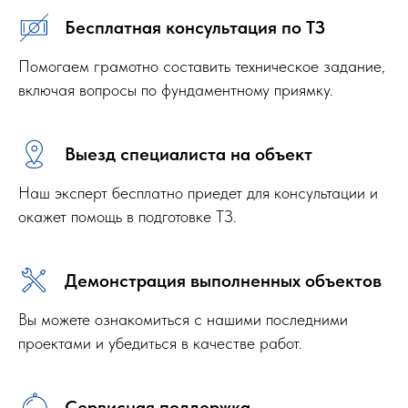
Бесплатная консультация по ТЗ
Помогаем грамотно составить техническое задание,
включая вопросы по фундаментному приямку.
Выезд специалиста на объект
Наш эксперт бесплатно приедет для консультации и
окажет помощь в подготовке ТЗ.
Демонстрация выполненных объектов
Вы можете ознакомиться с нашими последними
проектами и убедиться в качестве работ.
Сервисная поддержка