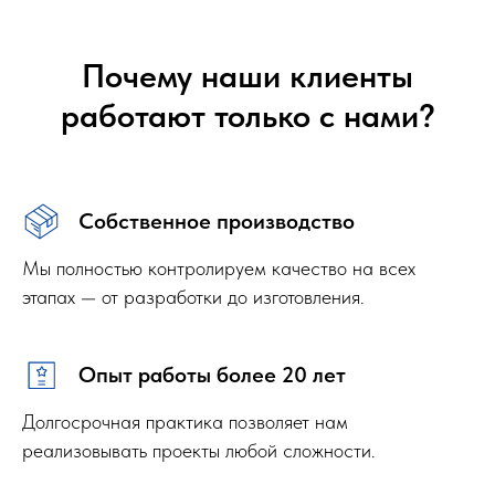
Почему наши клиенты
работают только с нами?
Собственное производство
Мы полностью контролируем качество на всех
этапах — от разработки до изготовления.
Опыт работы более 20 лет
Долгосрочная практика позволяет нам
реализовывать проекты любой сложности.