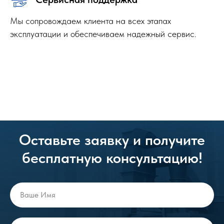
Мы сопровождаем клиента на всех этапах
эксплуатации и обеспечиваем надежный сервис.
Оставьте заявку и получите
бесплатную консультацию!
Ваше Имя