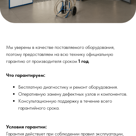
Мы уверены в качестве поставляемого оборудования,
поэтому предоставляем на всю технику официальную
гарантию от производителя сроком
1 год
.
Что гарантируем:
Бесплатную диагностику и ремонт оборудования.
Оперативную замену дефектных узлов и компонентов.
Консультационную поддержку в течение всего
гарантийного срока.
Условия гарантии:
Гарантия действует при соблюдении правил эксплуатации,