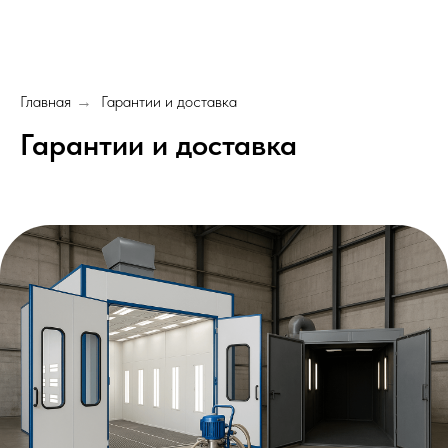
Главная
Гарантии и доставка
→
Гарантии и доставка