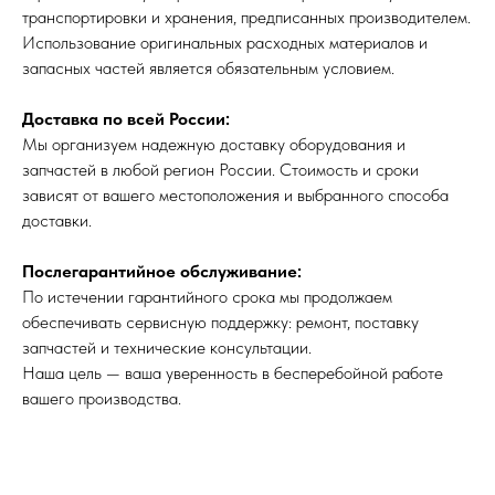
транспортировки и хранения, предписанных производителем.
Использование оригинальных расходных материалов и
запасных частей является обязательным условием.
Доставка по всей России:
Мы организуем надежную доставку оборудования и
запчастей в любой регион России. Стоимость и сроки
зависят от вашего местоположения и выбранного способа
доставки.
Послегарантийное обслуживание:
По истечении гарантийного срока мы продолжаем
обеспечивать сервисную поддержку: ремонт, поставку
запчастей и технические консультации.
Наша цель — ваша уверенность в бесперебойной работе
вашего производства.