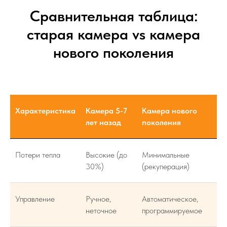
Сравнительная таблица:
старая камера vs камера
нового поколения
Характеристика
Камера 5-7
Камера нового
лет назад
поколения
Потери тепла
Высокие (до
Минимальные
30%)
(рекуперация)
Управление
Ручное,
Автоматическое,
неточное
программируемое