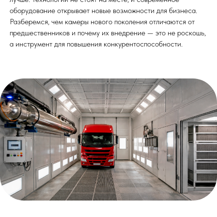
оборудование открывает новые возможности для бизнеса.
Разберемся, чем камеры нового поколения отличаются от
предшественников и почему их внедрение — это не роскошь,
а инструмент для повышения конкурентоспособности.