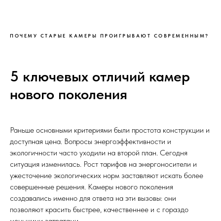
ПОЧЕМУ СТАРЫЕ КАМЕРЫ ПРОИГРЫВАЮТ СОВРЕМЕННЫМ?
5 ключевых отличий камер
нового поколения
Раньше основными критериями были простота конструкции и
доступная цена. Вопросы энергоэффективности и
экологичности часто уходили на второй план. Сегодня
ситуация изменилась. Рост тарифов на энергоносители и
ужесточение экологических норм заставляют искать более
совершенные решения. Камеры нового поколения
создавались именно для ответа на эти вызовы: они
позволяют красить быстрее, качественнее и с гораздо
меньшими затратами.