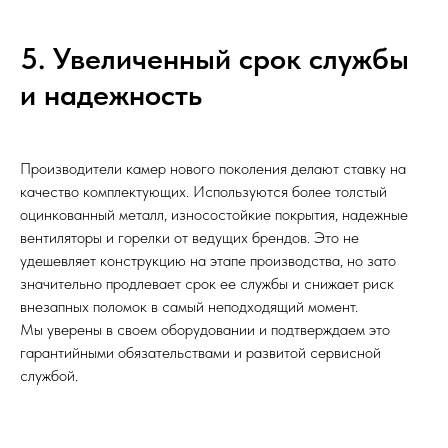
5. Увеличенный срок службы
и надежность
Производители камер нового поколения делают ставку на
качество комплектующих. Используются более толстый
оцинкованный металл, износостойкие покрытия, надежные
вентиляторы и горелки от ведущих брендов. Это не
удешевляет конструкцию на этапе производства, но зато
значительно продлевает срок ее службы и снижает риск
внезапных поломок в самый неподходящий момент.
Мы уверены в своем оборудовании и подтверждаем это
гарантийными обязательствами и развитой сервисной
службой.