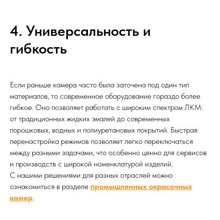
4. Универсальность и
гибкость
Если раньше камера часто была заточена под один тип
материалов, то современное оборудование гораздо более
гибкое. Оно позволяет работать с широким спектром ЛКМ:
от традиционных жидких эмалей до современных
порошковых, водных и полиуретановых покрытий. Быстрая
перенастройка режимов позволяет легко переключаться
между разными задачами, что особенно ценно для сервисов
и производств с широкой номенклатурой изделий.
С нашими решениями для разных отраслей можно
ознакомиться в разделе
промышленных окрасочных
камер
.