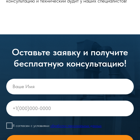
консультацию и технический аудит у наших специалистов!
Оставьте заявку и получите
бесплатную консультацию!
Ваше Имя
+1(000)000-0000
Я согласен с условиями
обработки персональных данных