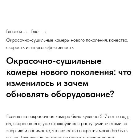
Главная
Блог
→
→
Окрасочно-сушильные камеры нового поколения: качество,
скорость и энергоэффективность
Окрасочно-сушильные
камеры нового поколения: что
изменилось и зачем
обновлять оборудование?
Если ваша покрасочная камера была куплена 5-7 лет назад,
вы, скорее всего, уже столкнулись с растущими счетами за
энергию и понимаете, что качество покрытия могло бы быть
лучше. Технологии не стоят на месте, и современное