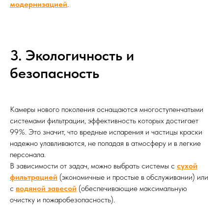
модернизацией
.
3. Экологичность и
безопасность
Камеры нового поколения оснащаются многоступенчатыми
системами фильтрации, эффективность которых достигает
99%. Это значит, что вредные испарения и частицы краски
надежно улавливаются, не попадая в атмосферу и в легкие
персонала.
В зависимости от задач, можно выбрать системы с
сухой
фильтрацией
(экономичные и простые в обслуживании) или
с
водяной завесой
(обеспечивающие максимальную
очистку и пожаробезопасность).