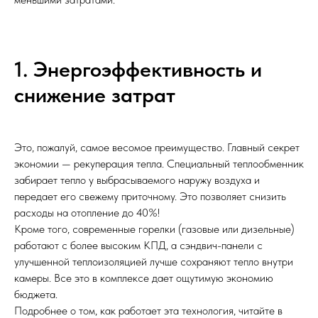
1. Энергоэффективность и
снижение затрат
Это, пожалуй, самое весомое преимущество. Главный секрет
экономии — рекуперация тепла. Специальный теплообменник
забирает тепло у выбрасываемого наружу воздуха и
передает его свежему приточному. Это позволяет снизить
расходы на отопление до 40%!
Кроме того, современные горелки (газовые или дизельные)
работают с более высоким КПД, а сэндвич-панели с
улучшенной теплоизоляцией лучше сохраняют тепло внутри
камеры. Все это в комплексе дает ощутимую экономию
бюджета.
Подробнее о том, как работает эта технология, читайте в