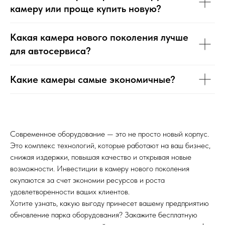
камеру или проще купить новую?
Какая камера нового поколения лучше
для автосервиса?
Какие камеры самые экономичные?
Современное оборудование — это не просто новый корпус.
Это комплекс технологий, которые работают на ваш бизнес,
снижая издержки, повышая качество и открывая новые
возможности. Инвестиции в камеру нового поколения
окупаются за счет экономии ресурсов и роста
удовлетворенности ваших клиентов.
Хотите узнать, какую выгоду принесет вашему предприятию
обновление парка оборудования? Закажите бесплатную