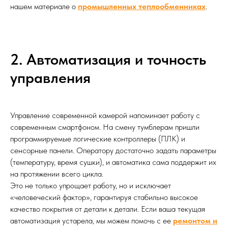
нашем материале о
промышленных теплообменниках
.
2. Автоматизация и точность
управления
Управление современной камерой напоминает работу с
современным смартфоном. На смену тумблерам пришли
программируемые логические контроллеры (ПЛК) и
сенсорные панели. Оператору достаточно задать параметры
(температуру, время сушки), и автоматика сама поддержит их
на протяжении всего цикла.
Это не только упрощает работу, но и исключает
«человеческий фактор», гарантируя стабильно высокое
качество покрытия от детали к детали. Если ваша текущая
автоматизация устарела, мы можем помочь с ее
ремонтом и