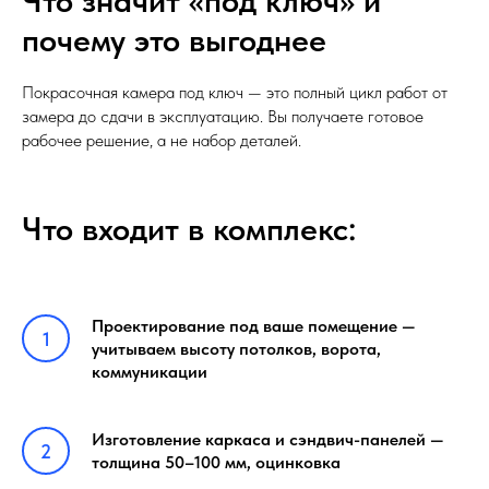
Что значит «под ключ» и
почему это выгоднее
Покрасочная камера под ключ — это полный цикл работ от
замера до сдачи в эксплуатацию. Вы получаете готовое
рабочее решение, а не набор деталей.
Что входит в комплекс:
Проектирование под ваше помещение —
учитываем высоту потолков, ворота,
коммуникации
Изготовление каркаса и сэндвич-панелей —
толщина 50–100 мм, оцинковка