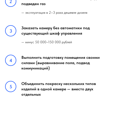
подведен газ
— эксплуатация в 2–3 раза дешевле дизеля
Заказать камеру без автоматики под
существующий шкаф управления
— минус 50 000–150 000 рублей
Выполнить подготовку помещения своими
силами (выравнивание пола, подвод
коммуникаций)
Объединить покраску нескольких типов
изделий в одной камере — вместо двух
отдельных