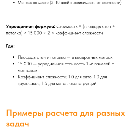
Монтаж на месте (3–10 дней в зависимости от сложности)
Упрощенная формула:
Стоимость = (площадь стен +
потолка) × 15 000 ÷ 2 × коэффициент сложности
Где:
Площадь стен и потолка — в квадратных метрах
15 000 — усредненная стоимость 1 м² панелей с
монтажом
Коэффициент сложности: 1.0 для авто, 1.3 для
грузовиков, 1.5 для металлоконструкций
Примеры расчета для разных
задач