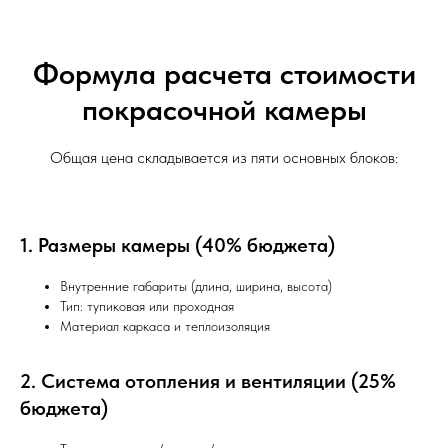
Формула расчета стоимости
покрасочной камеры
Общая цена складывается из пяти основных блоков:
1. Размеры камеры (40% бюджета)
Внутренние габариты (длина, ширина, высота)
Тип: тупиковая или проходная
Материал каркаса и теплоизоляция
2. Система отопления и вентиляции (25%
бюджета)