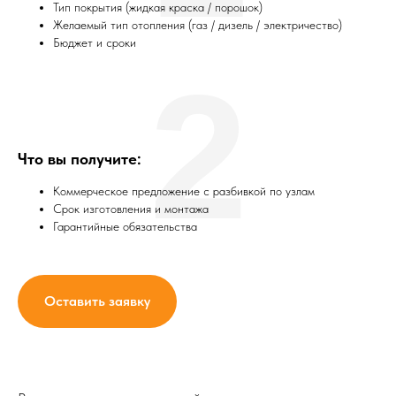
Тип покрытия (жидкая краска / порошок)
Желаемый тип отопления (газ / дизель / электричество)
Бюджет и сроки
2
Что вы получите:
Коммерческое предложение с разбивкой по узлам
Срок изготовления и монтажа
Гарантийные обязательства
Оставить заявку