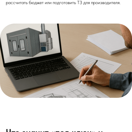
рассчитать бюджет или подготовить ТЗ для производителя.