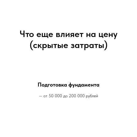
Что еще влияет на цену
(скрытые затраты)
1
Подготовка фундамента
— от 50 000 до 200 000 рублей