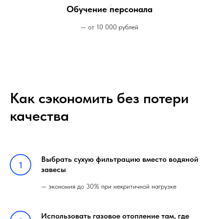
4
Обучение персонала
— от 10 000 рублей
Как сэкономить без потери
качества
Выбрать сухую фильтрацию вместо водяной
завесы
— экономия до 30% при некритичной нагрузке
Использовать газовое отопление там, где