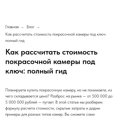
Главная
Блог
→
→
Как рассчитать стоимость покрасочной камеры под ключ:
полный гид
Как рассчитать стоимость
покрасочной камеры под
ключ: полный гид
Планируете купить покрасочную камеру, но не понимаете, из
чего складывается цена? Разброс на рынке — от 500 000 до
5 000 000 рублей — пугает. В этой статье мы разберем
формулу расчета стоимости, скрытые затраты и дадим
примеры для разных типов камер. Вы сможете сами