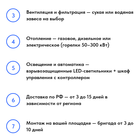
Вентиляция и фильтрация — сухая или водяная
завеса на выбор
Отопление — газовое, дизельное или
электрическое (горелки 50–300 кВт)
Освещение и автоматика —
взрывозащищенные LED-светильники + шкаф
управления с контроллером
Доставка по РФ — от 3 до 15 дней в
зависимости от региона
Монтаж на вашей площадке — бригада от 3 до
10 дней