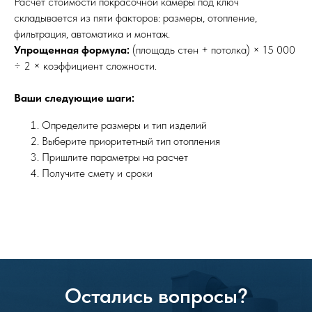
Расчет стоимости покрасочной камеры под ключ
складывается из пяти факторов: размеры, отопление,
фильтрация, автоматика и монтаж.
Упрощенная формула:
(площадь стен + потолка) × 15 000
÷ 2 × коэффициент сложности.
Ваши следующие шаги:
Определите размеры и тип изделий
Выберите приоритетный тип отопления
Пришлите параметры на расчет
Получите смету и сроки
Остались вопросы?