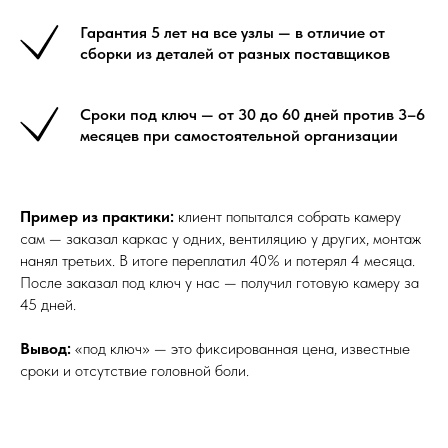
Гарантия 5 лет на все узлы — в отличие от
сборки из деталей от разных поставщиков
Сроки под ключ — от 30 до 60 дней против 3–6
месяцев при самостоятельной организации
Пример из практики:
клиент попытался собрать камеру
сам — заказал каркас у одних, вентиляцию у других, монтаж
нанял третьих. В итоге переплатил 40% и потерял 4 месяца.
После заказал под ключ у нас — получил готовую камеру за
45 дней.
Вывод:
«под ключ» — это фиксированная цена, известные
сроки и отсутствие головной боли.