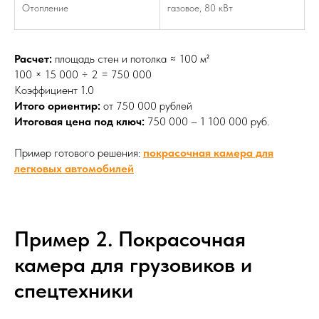
Отопление
газовое, 80 кВт
Расчет:
площадь стен и потолка ≈ 100 м²
100 × 15 000 ÷ 2 = 750 000
Коэффициент 1.0
Итого ориентир:
от 750 000 рублей
Итоговая цена под ключ:
750 000 – 1 100 000 руб.
Пример готового решения:
покрасочная камера для
легковых автомобилей
Пример 2. Покрасочная
камера для грузовиков и
спецтехники