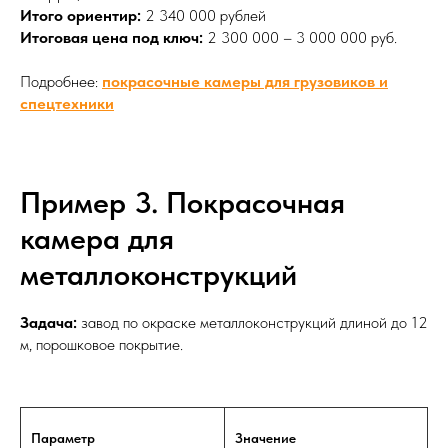
Итого ориентир:
2 340 000 рублей
Итоговая цена под ключ:
2 300 000 – 3 000 000 руб.
Подробнее:
покрасочные камеры для грузовиков и
спецтехники
Пример 3. Покрасочная
камера для
металлоконструкций
Задача:
завод по окраске металлоконструкций длиной до 12
м, порошковое покрытие.
Параметр
Значение