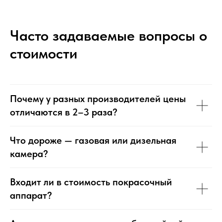
Часто задаваемые вопросы о
стоимости
Почему у разных производителей цены
отличаются в 2–3 раза?
Что дороже — газовая или дизельная
камера?
Входит ли в стоимость покрасочный
аппарат?