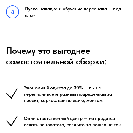
Пуско-наладка и обучение персонала — под
ключ
Почему это выгоднее
самостоятельной сборки:
Экономия бюджета до 30% — вы не
переплачиваете разным подрядчикам за
проект, каркас, вентиляцию, монтаж
Один ответственный центр — не придется
искать виноватого, если что-то пошло не так