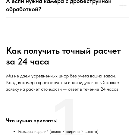
А если нужна камера с дробеструйной
обработкой?
Как получить точный расчет
за 24 часа
Мы не даем усредненных цифр без учета ваших задач.
Каждая камера проектируется индивидуально. Оставьте
заявку на расчет стоимости — ответ в течение 24 часов
1
Что нужно прислать:
Размеры изделий (длина × ширина × высота)