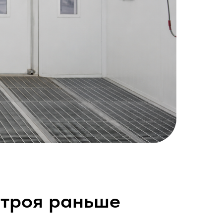
строя раньше