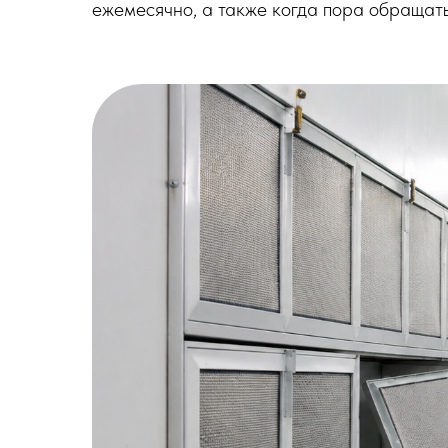
ежемесячно, а также когда пора обращат