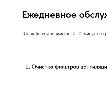
Ежедневное обслу
Эти действия занимают 10–15 минут, но п
Очистка фильтров вентиляц