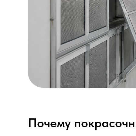
Почему покрасочн