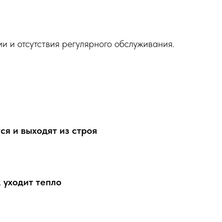
и и отсутствия регулярного обслуживания.
я и выходят из строя
 уходит тепло