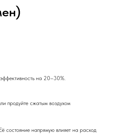
мен)
т эффективность на 20–30%.
или продуйте сжатым воздухом
Её состояние напрямую влияет на расход