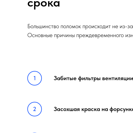
срока
Большинство поломок происходит не из-за 
Основные причины преждевременного изн
Забитые фильтры вентиляции
Засохшая краска на форсунка