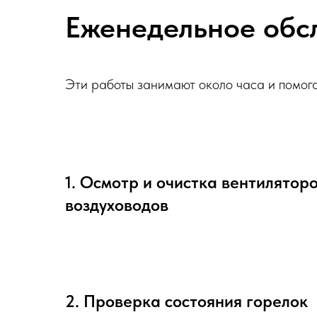
Еженедельное обсл
Эти работы занимают около часа и помог
1. Осмотр и очистка вентиляторо
воздуховодов
2. Проверка состояния горелок