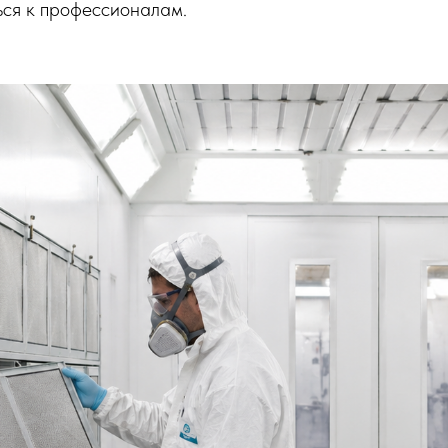
ься к профессионалам.