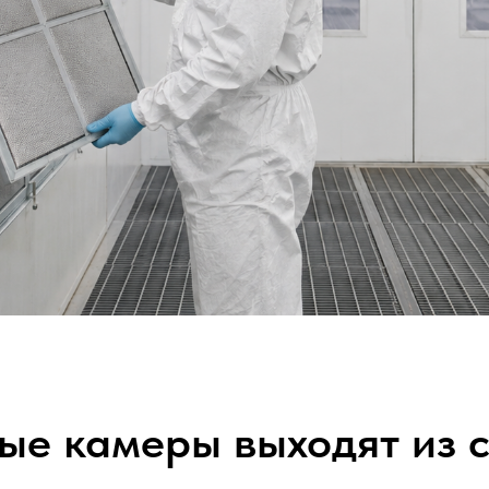
ые камеры выходят из 