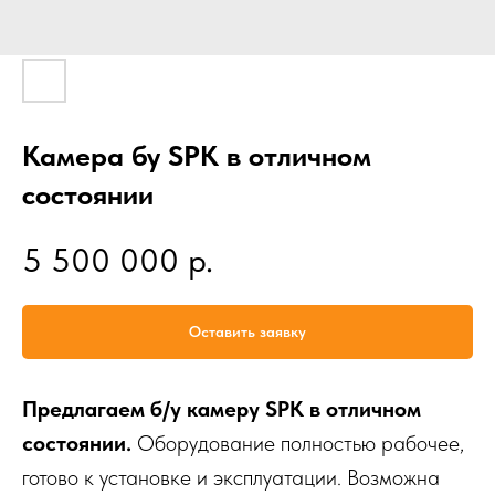
Камера бу SPK в отличном
состоянии
р.
5 500 000
Оставить заявку
Предлагаем б/у камеру SPK в отличном
состоянии.
Оборудование полностью рабочее,
готово к установке и эксплуатации. Возможна