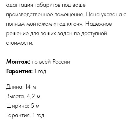
адаптация габаритов под ваше
производственное помещение. Цена указана с
полным монтажом «под ключ». Надежное
решение для ваших задач по доступной
стоимости.
Монтаж:
по всей России
Гарантия:
1 год
Длина: 14 м
Высота: 4,2 м
Ширина: 5 м
Гарантия: 1 год